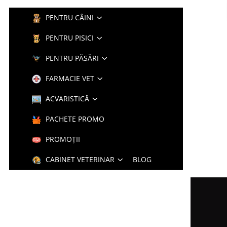
PENTRU CÂINI
PENTRU PISICI
PENTRU PĂSĂRI
FARMACIE VET
ACVARISTICĂ
PACHETE PROMO
PROMOȚII
CABINET VETERINAR
BLOG