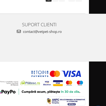
SUPORT CLIENTI
contact@vetpet-shop.ro