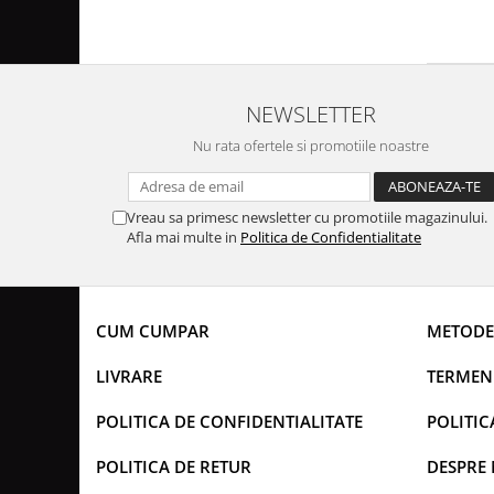
NEWSLETTER
Nu rata ofertele si promotiile noastre
Vreau sa primesc newsletter cu promotiile magazinului.
Afla mai multe in
Politica de Confidentialitate
CUM CUMPAR
METODE
LIVRARE
TERMENI
POLITICA DE CONFIDENTIALITATE
POLITIC
POLITICA DE RETUR
DESPRE 