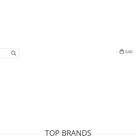
0,00
TOP BRANDS