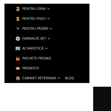
PENTRU CÂINI
PENTRU PISICI
PENTRU PĂSĂRI
FARMACIE VET
ACVARISTICĂ
PACHETE PROMO
PROMOȚII
CABINET VETERINAR
BLOG