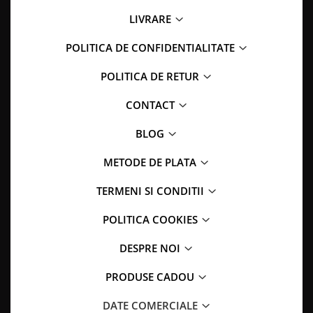
LIVRARE
POLITICA DE CONFIDENTIALITATE
POLITICA DE RETUR
CONTACT
BLOG
METODE DE PLATA
TERMENI SI CONDITII
POLITICA COOKIES
DESPRE NOI
PRODUSE CADOU
DATE COMERCIALE