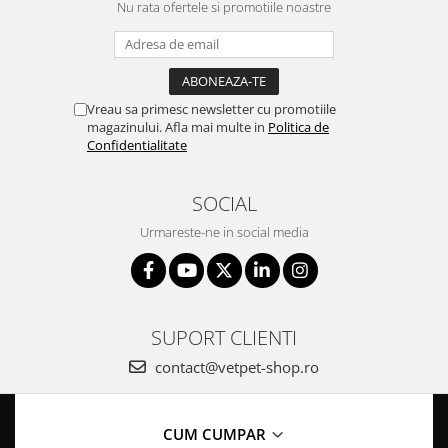
Nu rata ofertele si promotiile noastre
Vreau sa primesc newsletter cu promotiile
magazinului. Afla mai multe in
Politica de
Confidentialitate
SOCIAL
Urmareste-ne in social media
SUPORT CLIENTI
contact@vetpet-shop.ro
CUM CUMPAR