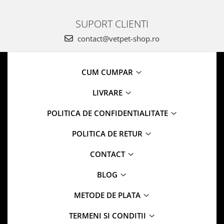
SUPORT CLIENTI
contact@vetpet-shop.ro
CUM CUMPAR
LIVRARE
POLITICA DE CONFIDENTIALITATE
POLITICA DE RETUR
CONTACT
BLOG
METODE DE PLATA
TERMENI SI CONDITII