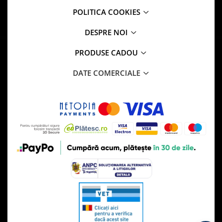
POLITICA COOKIES
DESPRE NOI
PRODUSE CADOU
DATE COMERCIALE