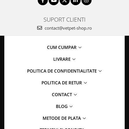
SUPORT CLIENTI
contact@vetpet-shop.ro
CUM CUMPAR
LIVRARE
POLITICA DE CONFIDENTIALITATE
POLITICA DE RETUR
CONTACT
BLOG
METODE DE PLATA