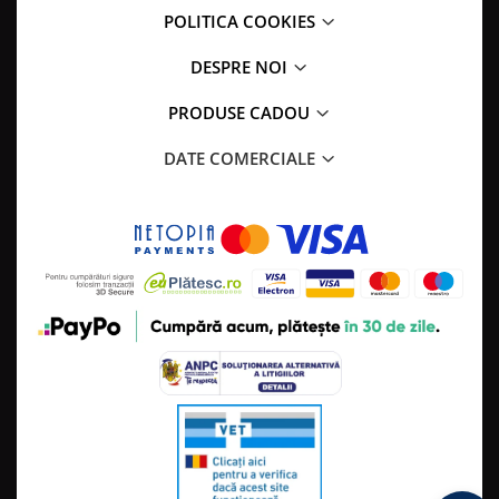
POLITICA COOKIES
DESPRE NOI
PRODUSE CADOU
DATE COMERCIALE