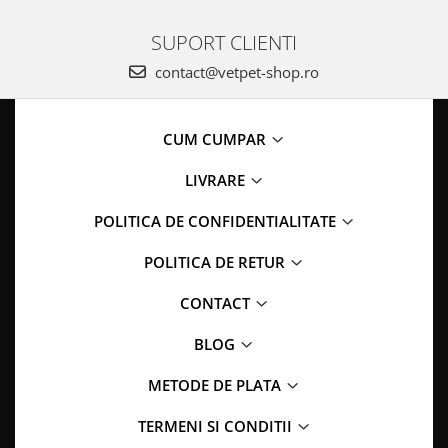
SUPORT CLIENTI
contact@vetpet-shop.ro
CUM CUMPAR
LIVRARE
POLITICA DE CONFIDENTIALITATE
POLITICA DE RETUR
CONTACT
BLOG
METODE DE PLATA
TERMENI SI CONDITII