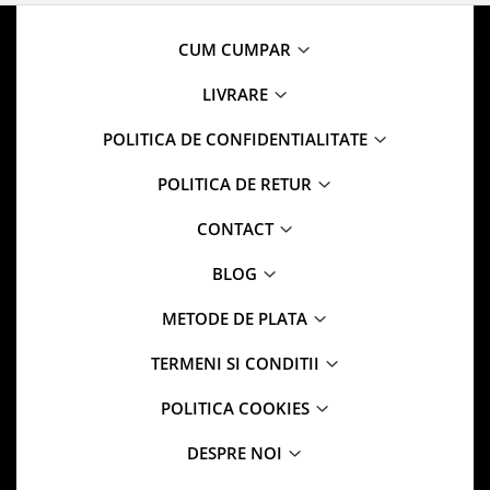
CUM CUMPAR
LIVRARE
POLITICA DE CONFIDENTIALITATE
POLITICA DE RETUR
CONTACT
BLOG
METODE DE PLATA
TERMENI SI CONDITII
POLITICA COOKIES
DESPRE NOI