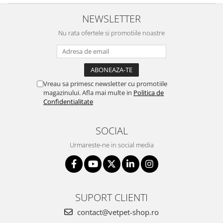
NEWSLETTER
Nu rata ofertele si promotiile noastre
Vreau sa primesc newsletter cu promotiile
magazinului. Afla mai multe in
Politica de
Confidentialitate
SOCIAL
Urmareste-ne in social media
SUPORT CLIENTI
contact@vetpet-shop.ro