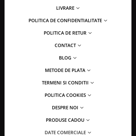
LIVRARE
POLITICA DE CONFIDENTIALITATE
POLITICA DE RETUR
CONTACT
BLOG
METODE DE PLATA
TERMENI SI CONDITII
POLITICA COOKIES
DESPRE NOI
PRODUSE CADOU
DATE COMERCIALE