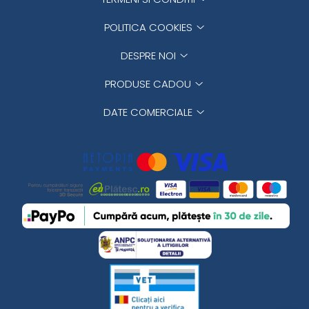
POLITICA COOKIES
DESPRE NOI
PRODUSE CADOU
DATE COMERCIALE