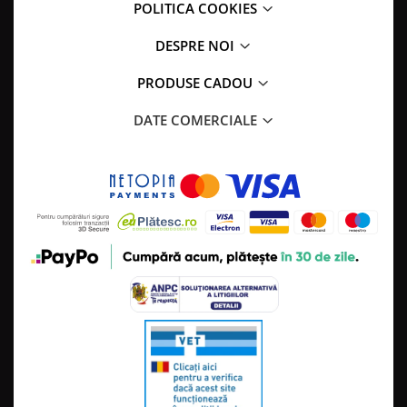
POLITICA COOKIES
DESPRE NOI
PRODUSE CADOU
DATE COMERCIALE