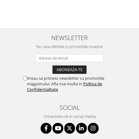
NEWSLETTER
Nu rata ofertele si promotiile noastre
Vreau sa primesc newsletter cu promotiile
magazinului. Afla mai multe in
Politica de
Confidentialitate
SOCIAL
Urmareste-ne in social media