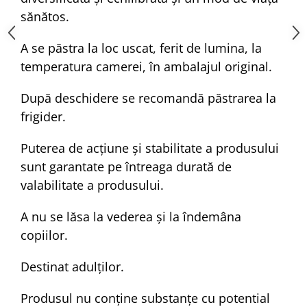
sănătos.
A se păstra la loc uscat, ferit de lumina, la
temperatura camerei, în ambalajul original.
După deschidere se recomandă păstrarea la
frigider.
Puterea de acțiune și stabilitate a produsului
sunt garantate pe întreaga durată de
valabilitate a produsului.
A nu se lăsa la vederea și la îndemâna
copiilor.
Destinat adulților.
Produsul nu conține substanțe cu potential