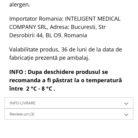
alergen.
Importator Romania: INTELIGENT MEDICAL
COMPANY SRL, Adresa: Bucuresti, Str
Desrobirii 44, BL O9. Romania
Valabilitate produs, 36 de luni de la data de
fabricație prezentă pe ambalaj.
INFO : Dupa deschidere produsul se
recomanda a fi păstrat la o temperatură
între 2 °C - 8 °C .
INFO LIVRARE
Review-uri
(3)