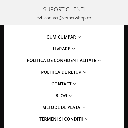
SUPORT CLIENTI
contact@vetpet-shop.ro
CUM CUMPAR
LIVRARE
POLITICA DE CONFIDENTIALITATE
POLITICA DE RETUR
CONTACT
BLOG
METODE DE PLATA
TERMENI SI CONDITII