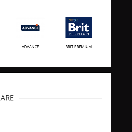
ADVANCE
BRIT PREMIUM
LARE