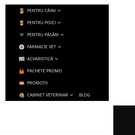
PENTRU CÂINI
PENTRU PISICI
PENTRU PĂSĂRI
FARMACIE VET
ACVARISTICĂ
PACHETE PROMO
PROMOȚII
CABINET VETERINAR
BLOG