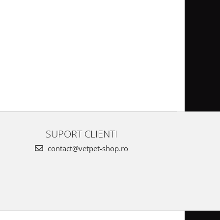
SUPORT CLIENTI
contact@vetpet-shop.ro