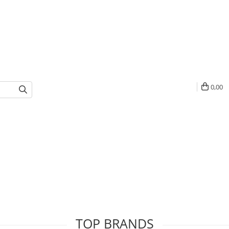
0,00
TOP BRANDS