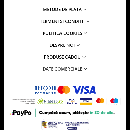
METODE DE PLATA
TERMENI SI CONDITII
POLITICA COOKIES
DESPRE NOI
PRODUSE CADOU
DATE COMERCIALE