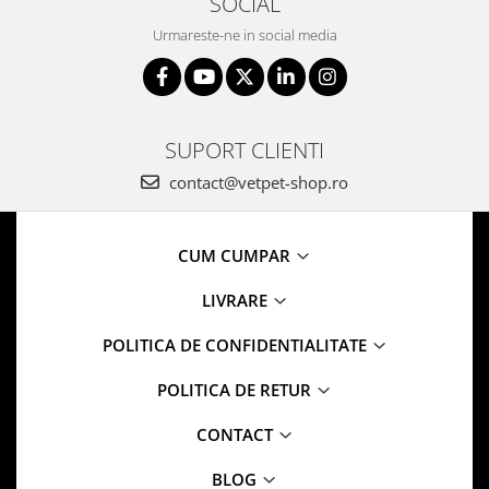
SOCIAL
Urmareste-ne in social media
SUPORT CLIENTI
contact@vetpet-shop.ro
CUM CUMPAR
LIVRARE
POLITICA DE CONFIDENTIALITATE
POLITICA DE RETUR
CONTACT
BLOG