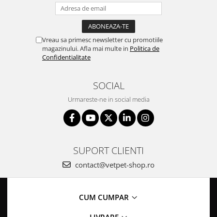
Vreau sa primesc newsletter cu promotiile
magazinului. Afla mai multe in
Politica de
Confidentialitate
SOCIAL
Urmareste-ne in social media
SUPORT CLIENTI
contact@vetpet-shop.ro
CUM CUMPAR