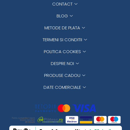
CONTACT
BLOG
METODE DE PLATA
TERMENI SI CONDITII
POLITICA COOKIES
DESPRE NOI
PRODUSE CADOU
DATE COMERCIALE