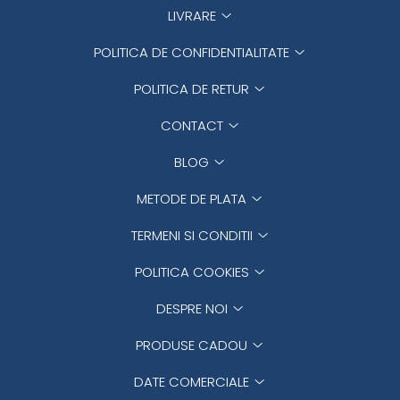
LIVRARE
POLITICA DE CONFIDENTIALITATE
POLITICA DE RETUR
CONTACT
BLOG
METODE DE PLATA
TERMENI SI CONDITII
POLITICA COOKIES
DESPRE NOI
PRODUSE CADOU
DATE COMERCIALE