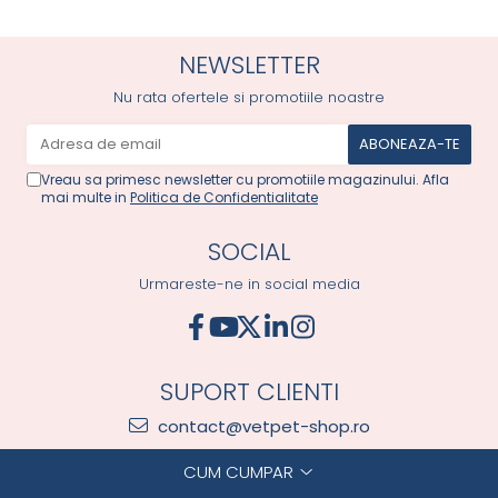
NEWSLETTER
Nu rata ofertele si promotiile noastre
Vreau sa primesc newsletter cu promotiile magazinului. Afla
mai multe in
Politica de Confidentialitate
SOCIAL
Urmareste-ne in social media
SUPORT CLIENTI
contact@vetpet-shop.ro
CUM CUMPAR