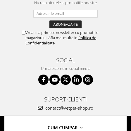
Nu rata ofertele si promotiile noastre
Vreau sa primesc newsletter cu promotiile
magazinului. Afla mai multe in
Politica de
Confidentialitate
SOCIAL
Urmareste-ne in social media
SUPORT CLIENTI
contact@vetpet-shop.ro
CUM CUMPAR