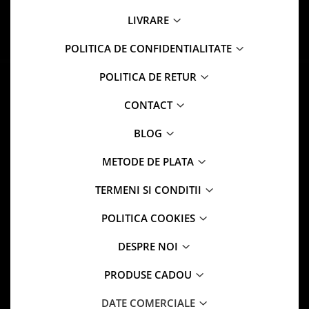
LIVRARE
POLITICA DE CONFIDENTIALITATE
POLITICA DE RETUR
CONTACT
BLOG
METODE DE PLATA
TERMENI SI CONDITII
POLITICA COOKIES
DESPRE NOI
PRODUSE CADOU
DATE COMERCIALE