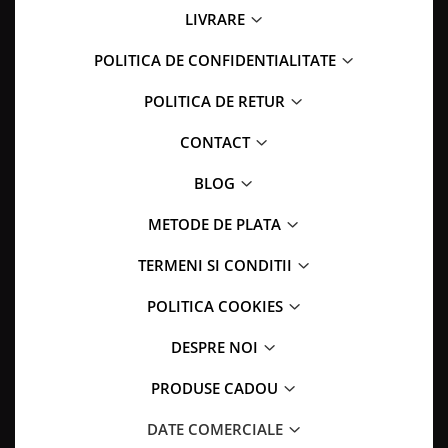
LIVRARE
POLITICA DE CONFIDENTIALITATE
POLITICA DE RETUR
CONTACT
BLOG
METODE DE PLATA
TERMENI SI CONDITII
POLITICA COOKIES
DESPRE NOI
PRODUSE CADOU
DATE COMERCIALE