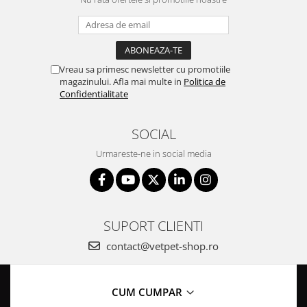
Vreau sa primesc newsletter cu promotiile
magazinului. Afla mai multe in
Politica de
Confidentialitate
SOCIAL
Urmareste-ne in social media
SUPORT CLIENTI
contact@vetpet-shop.ro
CUM CUMPAR