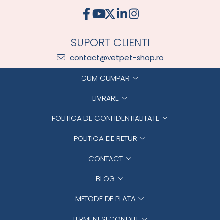
SUPORT CLIENTI
contact@vetpet-shop.ro
CUM CUMPAR
LIVRARE
POLITICA DE CONFIDENTIALITATE
POLITICA DE RETUR
CONTACT
BLOG
METODE DE PLATA
TERMENI SI CONDITII