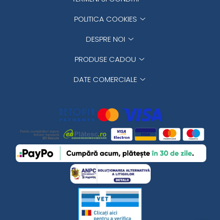
POLITICA COOKIES
DESPRE NOI
PRODUSE CADOU
DATE COMERCIALE