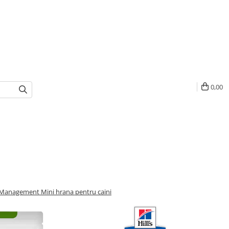
0,00
t Management Mini hrana pentru caini