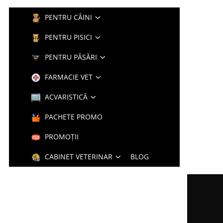
PENTRU CÂINI
PENTRU PISICI
PENTRU PĂSĂRI
FARMACIE VET
ACVARISTICĂ
PACHETE PROMO
PROMOȚII
CABINET VETERINAR
BLOG