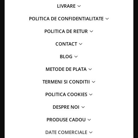
LIVRARE
POLITICA DE CONFIDENTIALITATE
POLITICA DE RETUR
CONTACT
BLOG
METODE DE PLATA
TERMENI SI CONDITII
POLITICA COOKIES
DESPRE NOI
PRODUSE CADOU
DATE COMERCIALE