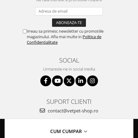
Vreau sa primesc newsletter cu promotiile
magazinului. Afla mai multe in
Politica de
Confidentialitate
SOCIAL
Urmareste-ne in social media
SUPORT CLIENTI
contact@vetpet-shop.ro
CUM CUMPAR