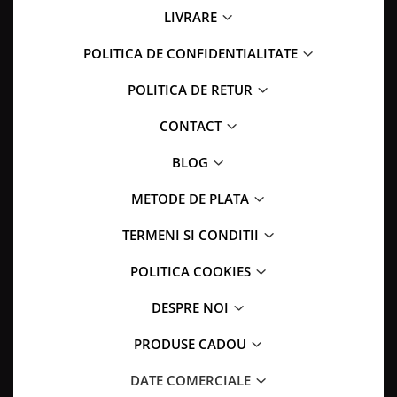
LIVRARE
POLITICA DE CONFIDENTIALITATE
POLITICA DE RETUR
CONTACT
BLOG
METODE DE PLATA
TERMENI SI CONDITII
POLITICA COOKIES
DESPRE NOI
PRODUSE CADOU
DATE COMERCIALE