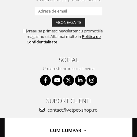
Vreau sa primesc newsletter cu promotiile
magazinului. Afla mai multe in
Politica de
Confidentialitate
SOCIAL
Urmareste-ne in social media
SUPORT CLIENTI
contact@vetpet-shop.ro
CUM CUMPAR