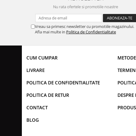
Nu rata ofertele si promotiile noastre
Vreau sa primesc newsletter cu promotiile magazinului.
Afla mai multe in
Politica de Confidentialitate
CUM CUMPAR
METODE
LIVRARE
TERMENI
POLITICA DE CONFIDENTIALITATE
POLITIC
POLITICA DE RETUR
DESPRE 
CONTACT
PRODUS
BLOG