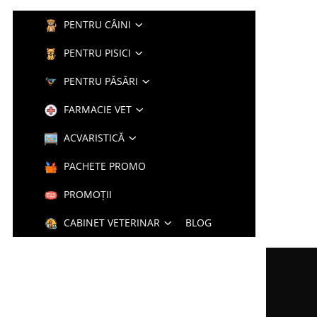
PENTRU CÂINI
PENTRU PISICI
PENTRU PĂSĂRI
FARMACIE VET
ACVARISTICĂ
PACHETE PROMO
PROMOȚII
CABINET VETERINAR
BLOG