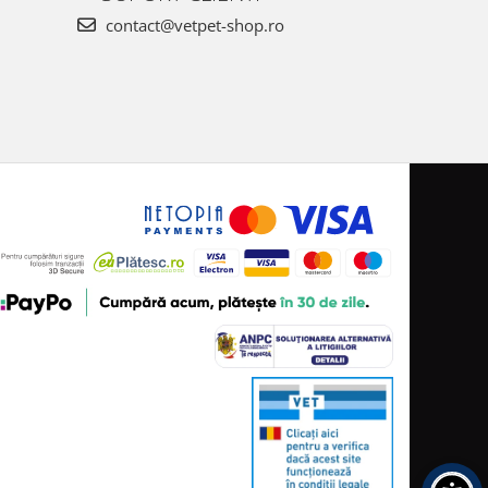
contact@vetpet-shop.ro