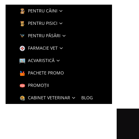
PENTRU CÂINI
PENTRU PISICI
PENTRU PĂSĂRI
FARMACIE VET
ACVARISTICĂ
PACHETE PROMO
PROMOȚII
CABINET VETERINAR
BLOG