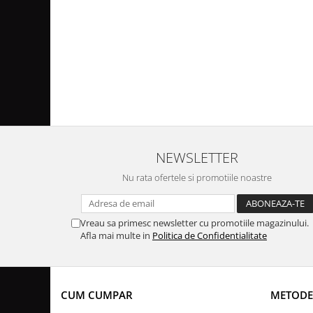
NEWSLETTER
Nu rata ofertele si promotiile noastre
Vreau sa primesc newsletter cu promotiile magazinului.
Afla mai multe in
Politica de Confidentialitate
CUM CUMPAR
METODE