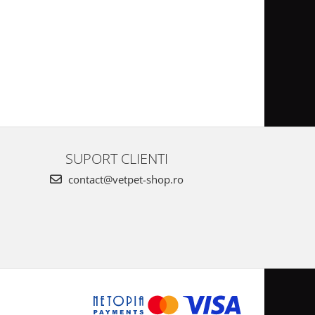
SUPORT CLIENTI
contact@vetpet-shop.ro