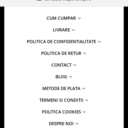
CUM CUMPAR
LIVRARE
POLITICA DE CONFIDENTIALITATE
POLITICA DE RETUR
CONTACT
BLOG
METODE DE PLATA
TERMENI SI CONDITII
POLITICA COOKIES
DESPRE NOI