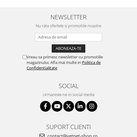
NEWSLETTER
Nu rata ofertele si promotiile noastre
Vreau sa primesc newsletter cu promotiile
magazinului. Afla mai multe in
Politica de
Confidentialitate
SOCIAL
Urmareste-ne in social media
SUPORT CLIENTI
contact@vetpet-shop.ro