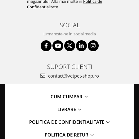
magazinului. Afla mai multe in
Politica de
Confidentialitate
SOCIAL
Urmareste-ne in social media
SUPORT CLIENTI
contact@vetpet-shop.ro
CUM CUMPAR
LIVRARE
POLITICA DE CONFIDENTIALITATE
POLITICA DE RETUR