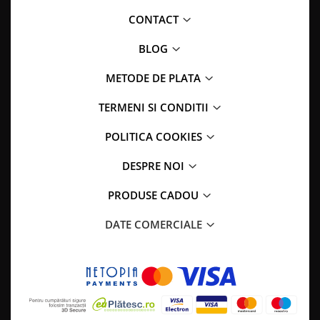
CONTACT
BLOG
METODE DE PLATA
TERMENI SI CONDITII
POLITICA COOKIES
DESPRE NOI
PRODUSE CADOU
DATE COMERCIALE