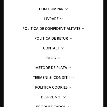
CUM CUMPAR
LIVRARE
POLITICA DE CONFIDENTIALITATE
POLITICA DE RETUR
CONTACT
BLOG
METODE DE PLATA
TERMENI SI CONDITII
POLITICA COOKIES
DESPRE NOI
PRODUSE CADOU