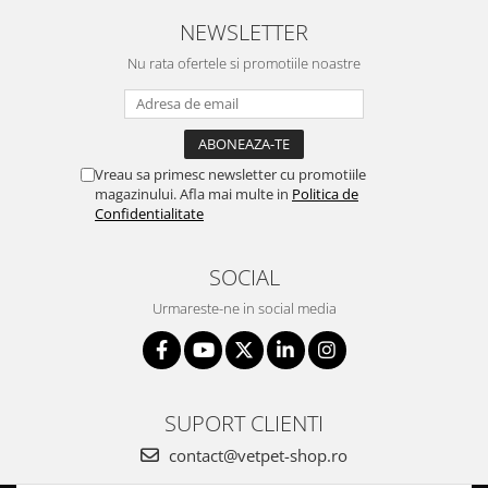
NEWSLETTER
Nu rata ofertele si promotiile noastre
Vreau sa primesc newsletter cu promotiile
magazinului. Afla mai multe in
Politica de
Confidentialitate
SOCIAL
Urmareste-ne in social media
SUPORT CLIENTI
contact@vetpet-shop.ro