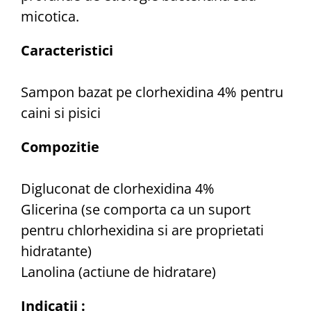
micotica.
Caracteristici
Sampon bazat pe clorhexidina 4% pentru
caini si pisici
Compozitie
Digluconat de clorhexidina 4%
Glicerina (se comporta ca un suport
pentru chlorhexidina si are proprietati
hidratante)
Lanolina (actiune de hidratare)
Indicatii :