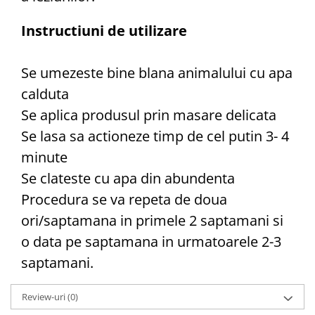
Instructiuni de utilizare
Se umezeste bine blana animalului cu apa
calduta
Se aplica produsul prin masare delicata
Se lasa sa actioneze timp de cel putin 3- 4
minute
Se clateste cu apa din abundenta
Procedura se va repeta de doua
ori/saptamana in primele 2 saptamani si
o data pe saptamana in urmatoarele 2-3
saptamani.
Review-uri
(0)