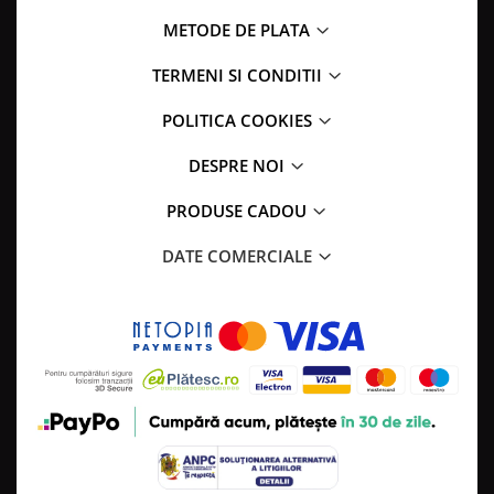
METODE DE PLATA
TERMENI SI CONDITII
POLITICA COOKIES
DESPRE NOI
PRODUSE CADOU
DATE COMERCIALE