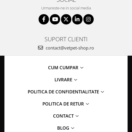
Urmareste-ne in social media
SUPORT CLIENTI
contact@vetpet-shop.ro
CUM CUMPAR
LIVRARE
POLITICA DE CONFIDENTIALITATE
POLITICA DE RETUR
CONTACT
BLOG