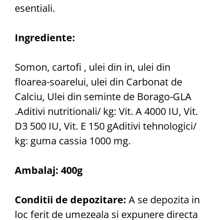
esentiali.
Ingrediente:
Somon, cartofi , ulei din in, ulei din
floarea-soarelui, ulei din Carbonat de
Calciu, Ulei din seminte de Borago-GLA
.Aditivi nutritionali/ kg: Vit. A 4000 IU, Vit.
D3 500 IU, Vit. E 150 gAditivi tehnologici/
kg: guma cassia 1000 mg.
Ambalaj: 400g
Conditii de depozitare:
A se depozita in
loc ferit de umezeala si expunere directa