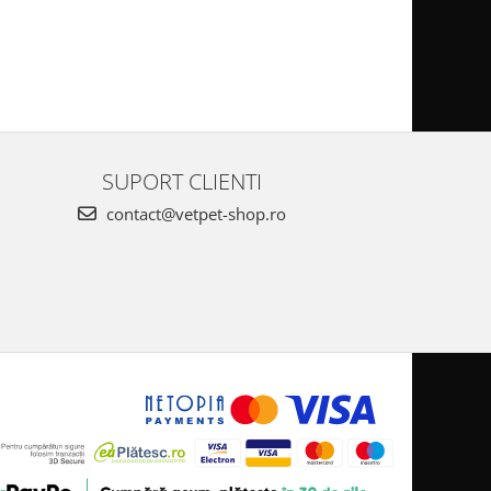
SUPORT CLIENTI
contact@vetpet-shop.ro