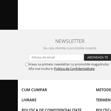
NEWSLETTER
Nu rata ofertele si promotiile noastre
Vreau sa primesc newsletter cu promotiile magazinului.
Afla mai multe in
Politica de Confidentialitate
CUM CUMPAR
METODE
LIVRARE
TERMENI
POLITICA DE CONFIDENTIALITATE
POLITIC