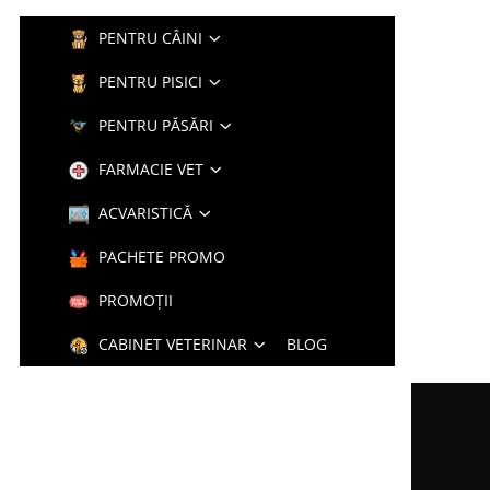
PENTRU CÂINI
PENTRU PISICI
PENTRU PĂSĂRI
FARMACIE VET
ACVARISTICĂ
PACHETE PROMO
PROMOȚII
CABINET VETERINAR
BLOG