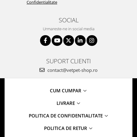
Confidentialitate
SOCIAL
Urmareste-ne in social media
SUPORT CLIENTI
contact@vetpet-shop.ro
CUM CUMPAR
LIVRARE
POLITICA DE CONFIDENTIALITATE
POLITICA DE RETUR