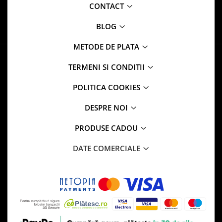
CONTACT
BLOG
METODE DE PLATA
TERMENI SI CONDITII
POLITICA COOKIES
DESPRE NOI
PRODUSE CADOU
DATE COMERCIALE