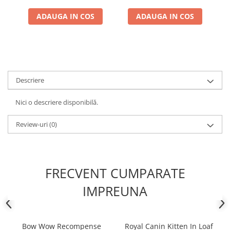
ADAUGA IN COS
ADAUGA IN COS
Descriere
Nici o descriere disponibilă.
Review-uri
(0)
FRECVENT CUMPARATE
IMPREUNA
Bow Wow Recompense
Royal Canin Kitten In Loaf