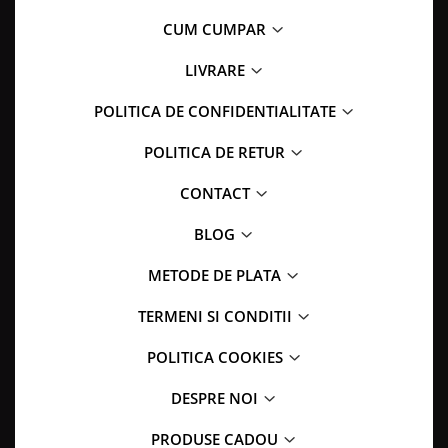
CUM CUMPAR
LIVRARE
POLITICA DE CONFIDENTIALITATE
POLITICA DE RETUR
CONTACT
BLOG
METODE DE PLATA
TERMENI SI CONDITII
POLITICA COOKIES
DESPRE NOI
PRODUSE CADOU