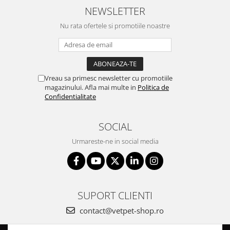
NEWSLETTER
Nu rata ofertele si promotiile noastre
Vreau sa primesc newsletter cu promotiile
magazinului. Afla mai multe in
Politica de
Confidentialitate
SOCIAL
Urmareste-ne in social media
SUPORT CLIENTI
contact@vetpet-shop.ro