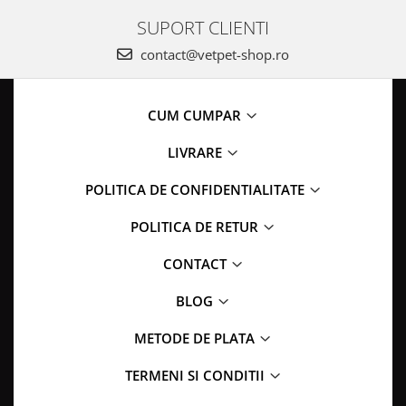
SUPORT CLIENTI
contact@vetpet-shop.ro
CUM CUMPAR
LIVRARE
POLITICA DE CONFIDENTIALITATE
POLITICA DE RETUR
CONTACT
BLOG
METODE DE PLATA
TERMENI SI CONDITII