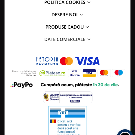
POLITICA COOKIES
DESPRE NOI
PRODUSE CADOU
DATE COMERCIALE