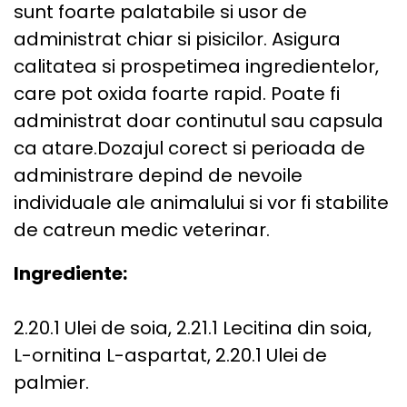
sunt foarte palatabile si usor de
administrat chiar si pisicilor. Asigura
calitatea si prospetimea ingredientelor,
care pot oxida foarte rapid. Poate fi
administrat doar continutul sau capsula
ca atare.Dozajul corect si perioada de
administrare depind de nevoile
individuale ale animalului si vor fi stabilite
de catreun medic veterinar.
Ingrediente:
2.20.1 Ulei de soia, 2.21.1 Lecitina din soia,
L-ornitina L-aspartat, 2.20.1 Ulei de
palmier.