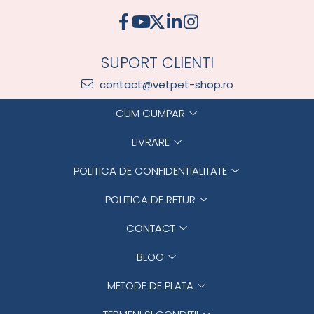
SUPORT CLIENTI
contact@vetpet-shop.ro
CUM CUMPAR
LIVRARE
POLITICA DE CONFIDENTIALITATE
POLITICA DE RETUR
CONTACT
BLOG
METODE DE PLATA