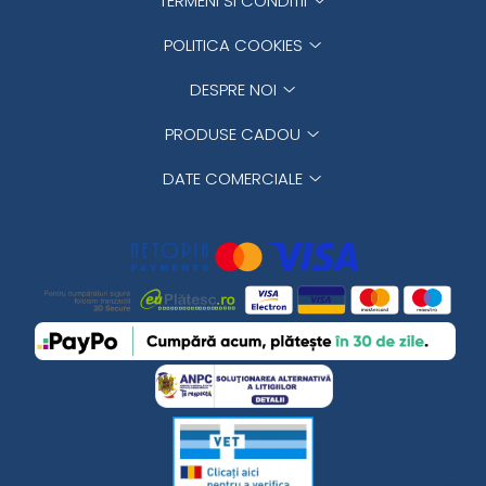
TERMENI SI CONDITII
POLITICA COOKIES
DESPRE NOI
PRODUSE CADOU
DATE COMERCIALE