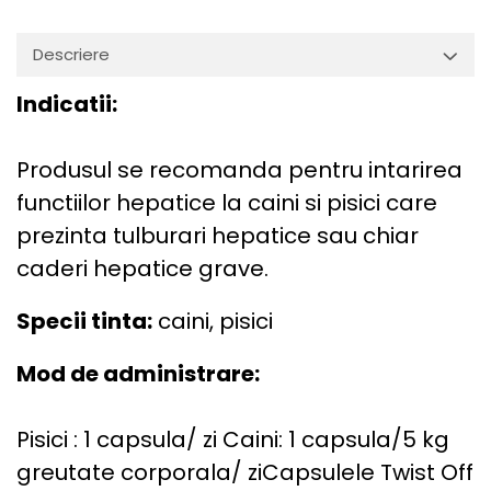
Descriere
Indicatii:
Produsul se recomanda pentru intarirea
functiilor hepatice la caini si pisici care
prezinta tulburari hepatice sau chiar
caderi hepatice grave.
Specii tinta:
caini, pisici
Mod de administrare:
Pisici : 1 capsula/ zi Caini: 1 capsula/5 kg
greutate corporala/ ziCapsulele Twist Off