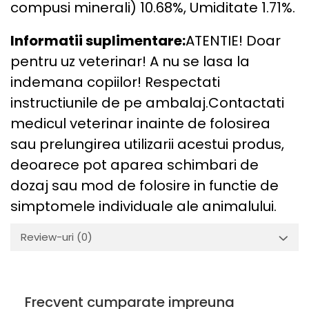
compusi minerali) 10.68%, Umiditate 1.71%.
Informatii suplimentare:
ATENTIE! Doar
pentru uz veterinar! A nu se lasa la
indemana copiilor! Respectati
instructiunile de pe ambalaj.Contactati
medicul veterinar inainte de folosirea
sau prelungirea utilizarii acestui produs,
deoarece pot aparea schimbari de
dozaj sau mod de folosire in functie de
simptomele individuale ale animalului.
Review-uri
(0)
Frecvent cumparate impreuna