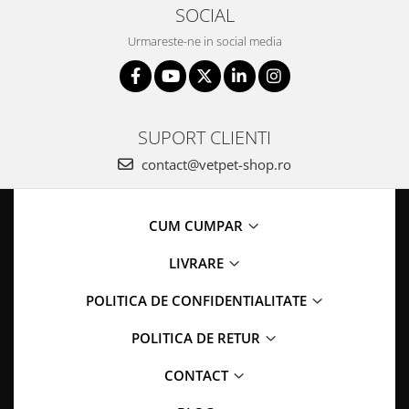
SOCIAL
Urmareste-ne in social media
SUPORT CLIENTI
contact@vetpet-shop.ro
CUM CUMPAR
LIVRARE
POLITICA DE CONFIDENTIALITATE
POLITICA DE RETUR
CONTACT