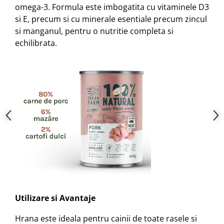
omega-3. Formula este imbogatita cu vitaminele D3
si E, precum si cu minerale esentiale precum zincul
si manganul, pentru o nutritie completa si
echilibrata.
Utilizare si Avantaje
Hrana este ideala pentru cainii de toate rasele si