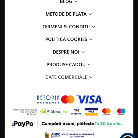
BLOG
METODE DE PLATA
TERMENI SI CONDITII
POLITICA COOKIES
DESPRE NOI
PRODUSE CADOU
DATE COMERCIALE