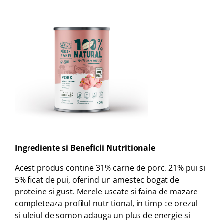
Ingrediente si Beneficii Nutritionale
Acest produs contine 31% carne de porc, 21% pui si
5% ficat de pui, oferind un amestec bogat de
proteine si gust. Merele uscate si faina de mazare
completeaza profilul nutritional, in timp ce orezul
si uleiul de somon adauga un plus de energie si