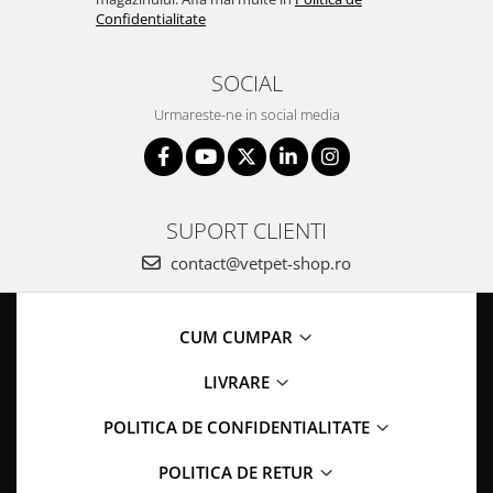
Confidentialitate
SOCIAL
Urmareste-ne in social media
SUPORT CLIENTI
contact@vetpet-shop.ro
CUM CUMPAR
LIVRARE
POLITICA DE CONFIDENTIALITATE
POLITICA DE RETUR