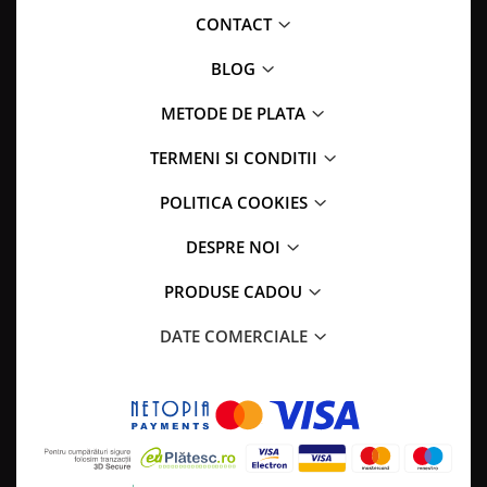
CONTACT
BLOG
METODE DE PLATA
TERMENI SI CONDITII
POLITICA COOKIES
DESPRE NOI
PRODUSE CADOU
DATE COMERCIALE