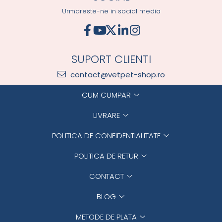
Urmareste-ne in social media
SUPORT CLIENTI
contact@vetpet-shop.ro
CUM CUMPAR
LIVRARE
POLITICA DE CONFIDENTIALITATE
POLITICA DE RETUR
CONTACT
BLOG
METODE DE PLATA