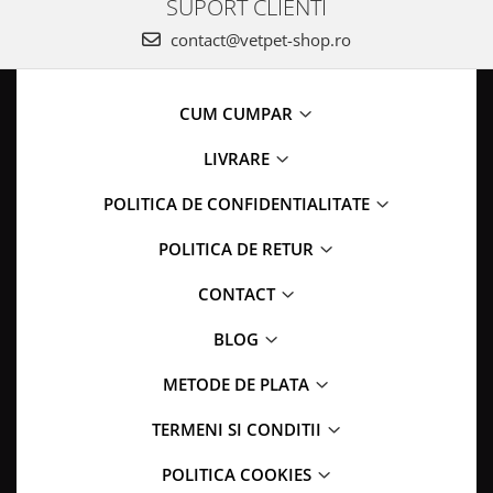
SUPORT CLIENTI
contact@vetpet-shop.ro
CUM CUMPAR
LIVRARE
POLITICA DE CONFIDENTIALITATE
POLITICA DE RETUR
CONTACT
BLOG
METODE DE PLATA
TERMENI SI CONDITII
POLITICA COOKIES