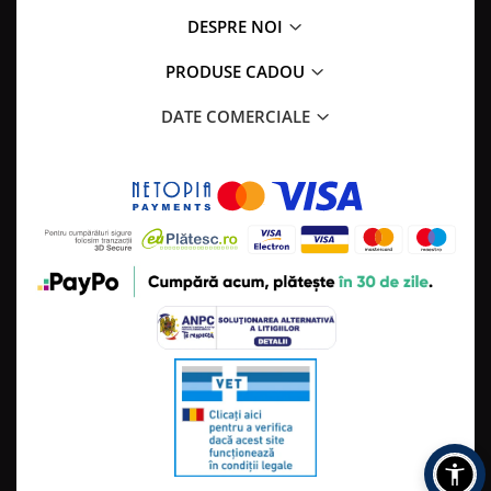
DESPRE NOI
PRODUSE CADOU
DATE COMERCIALE