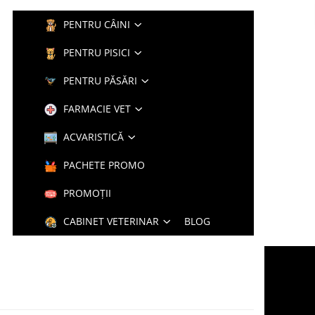
PENTRU CÂINI
PENTRU PISICI
PENTRU PĂSĂRI
FARMACIE VET
ACVARISTICĂ
PACHETE PROMO
PROMOȚII
CABINET VETERINAR
BLOG