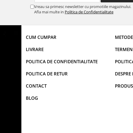
Vreau sa primesc newsletter cu promotiile magazinului.
Afla mai multe in
Politica de Confidentialitate
CUM CUMPAR
METODE
LIVRARE
TERMENI
POLITICA DE CONFIDENTIALITATE
POLITIC
POLITICA DE RETUR
DESPRE 
CONTACT
PRODUS
BLOG