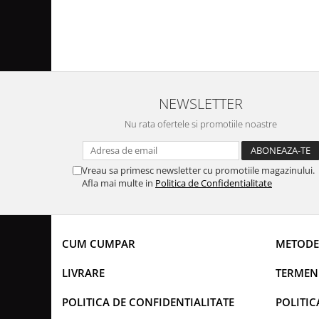
NEWSLETTER
Nu rata ofertele si promotiile noastre
Vreau sa primesc newsletter cu promotiile magazinului.
Afla mai multe in
Politica de Confidentialitate
CUM CUMPAR
METODE
LIVRARE
TERMENI
POLITICA DE CONFIDENTIALITATE
POLITIC