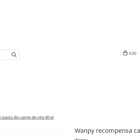
0,00
pasta din carne de vita 90 gr
Wanpy recompensa cain