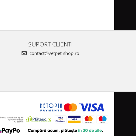
SUPORT CLIENTI
contact@vetpet-shop.ro