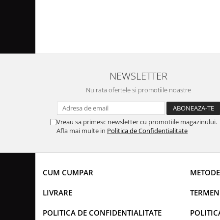
NEWSLETTER
Nu rata ofertele si promotiile noastre
Vreau sa primesc newsletter cu promotiile magazinului.
Afla mai multe in
Politica de Confidentialitate
CUM CUMPAR
METODE
LIVRARE
TERMENI
POLITICA DE CONFIDENTIALITATE
POLITIC