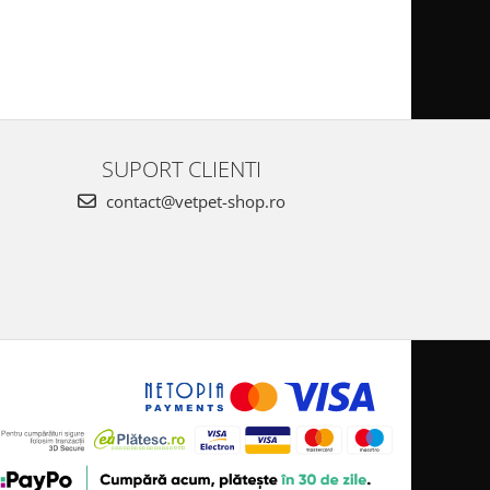
SUPORT CLIENTI
contact@vetpet-shop.ro