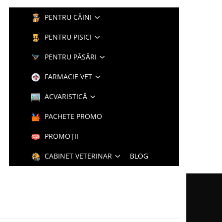
PENTRU CÂINI
PENTRU PISICI
PENTRU PĂSĂRI
FARMACIE VET
ACVARISTICĂ
PACHETE PROMO
PROMOȚII
CABINET VETERINAR
BLOG