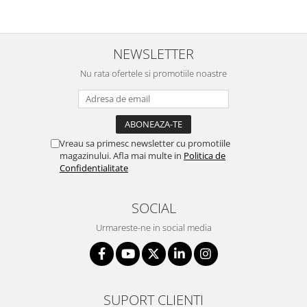
NEWSLETTER
Nu rata ofertele si promotiile noastre
Vreau sa primesc newsletter cu promotiile
magazinului. Afla mai multe in
Politica de
Confidentialitate
SOCIAL
Urmareste-ne in social media
SUPORT CLIENTI