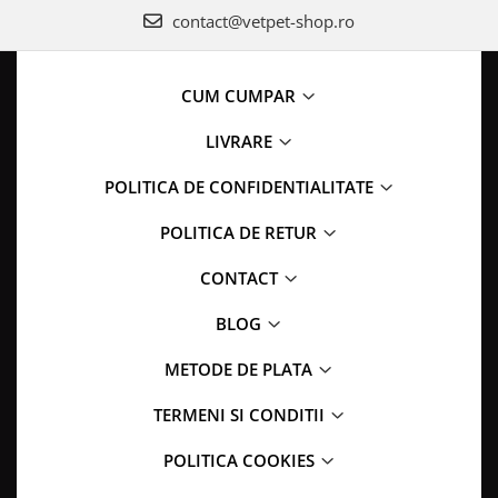
contact@vetpet-shop.ro
CUM CUMPAR
LIVRARE
POLITICA DE CONFIDENTIALITATE
POLITICA DE RETUR
CONTACT
BLOG
METODE DE PLATA
TERMENI SI CONDITII
POLITICA COOKIES