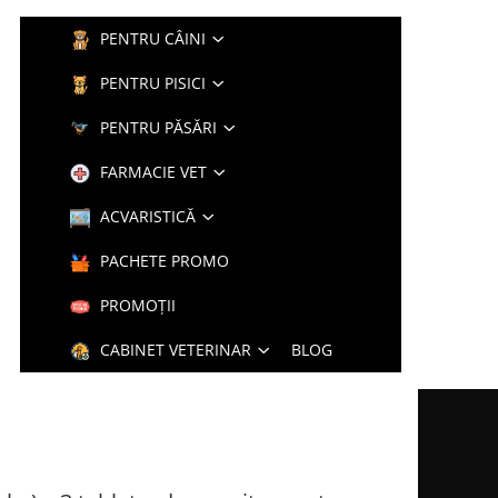
PENTRU CÂINI
PENTRU PISICI
PENTRU PĂSĂRI
FARMACIE VET
ACVARISTICĂ
PACHETE PROMO
PROMOȚII
CABINET VETERINAR
BLOG