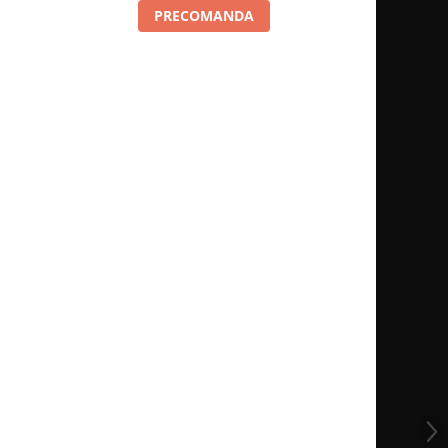
PRECOMANDA