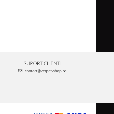
SUPORT CLIENTI
contact@vetpet-shop.ro