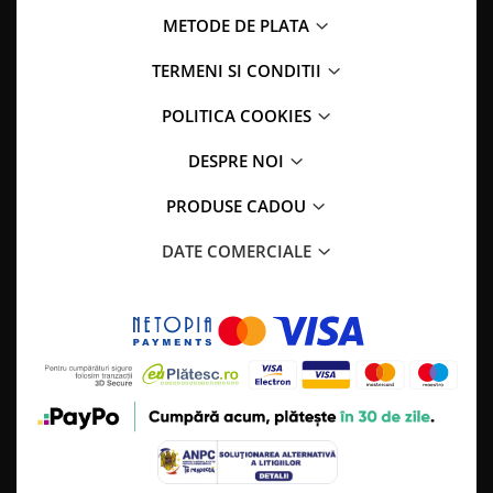
METODE DE PLATA
TERMENI SI CONDITII
POLITICA COOKIES
DESPRE NOI
PRODUSE CADOU
DATE COMERCIALE