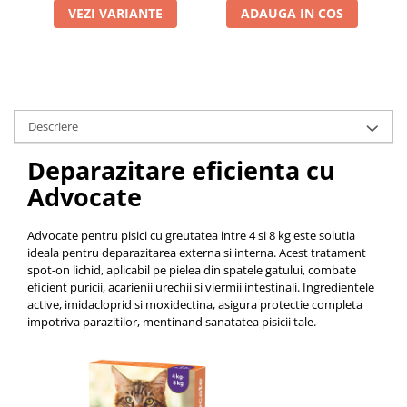
VEZI VARIANTE
ADAUGA IN COS
Descriere
Deparazitare eficienta cu
Advocate
Advocate pentru pisici cu greutatea intre 4 si 8 kg este solutia
ideala pentru deparazitarea externa si interna. Acest tratament
spot-on lichid, aplicabil pe pielea din spatele gatului, combate
eficient puricii, acarienii urechii si viermii intestinali. Ingredientele
active, imidacloprid si moxidectina, asigura protectie completa
impotriva parazitilor, mentinand sanatatea pisicii tale.