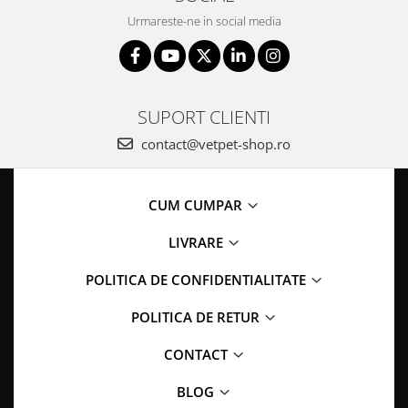
Urmareste-ne in social media
SUPORT CLIENTI
contact@vetpet-shop.ro
CUM CUMPAR
LIVRARE
POLITICA DE CONFIDENTIALITATE
POLITICA DE RETUR
CONTACT
BLOG