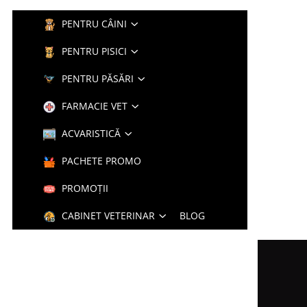
PENTRU CÂINI
PENTRU PISICI
PENTRU PĂSĂRI
FARMACIE VET
ACVARISTICĂ
PACHETE PROMO
PROMOȚII
CABINET VETERINAR
BLOG