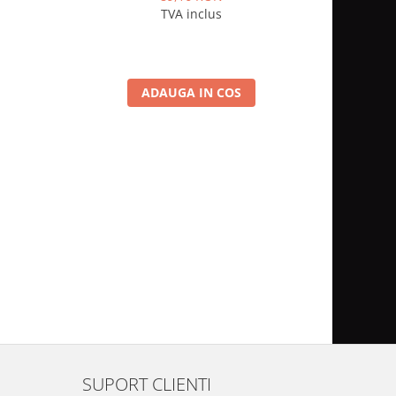
TVA inclus
ADAUGA IN COS
SUPORT CLIENTI