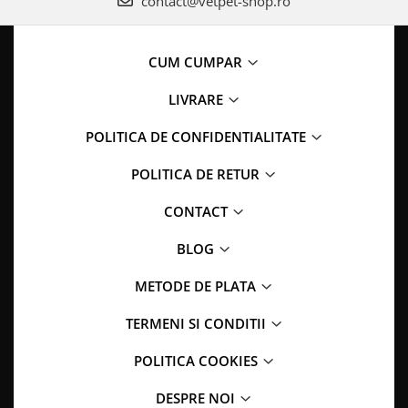
contact@vetpet-shop.ro
CUM CUMPAR
LIVRARE
POLITICA DE CONFIDENTIALITATE
POLITICA DE RETUR
CONTACT
BLOG
METODE DE PLATA
TERMENI SI CONDITII
POLITICA COOKIES
DESPRE NOI