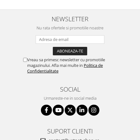
NEWSLETTER
Nu rata ofertele si promotiile noastre
Vreau sa primesc newsletter cu promotiile
magazinului. Afla mai multe in
Politica de
Confidentialitate
SOCIAL
Urmareste-ne in social media
SUPORT CLIENTI