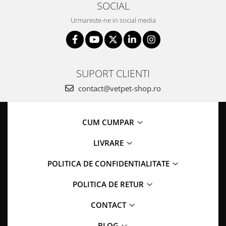
SOCIAL
Urmareste-ne in social media
SUPORT CLIENTI
contact@vetpet-shop.ro
CUM CUMPAR
LIVRARE
POLITICA DE CONFIDENTIALITATE
POLITICA DE RETUR
CONTACT
BLOG