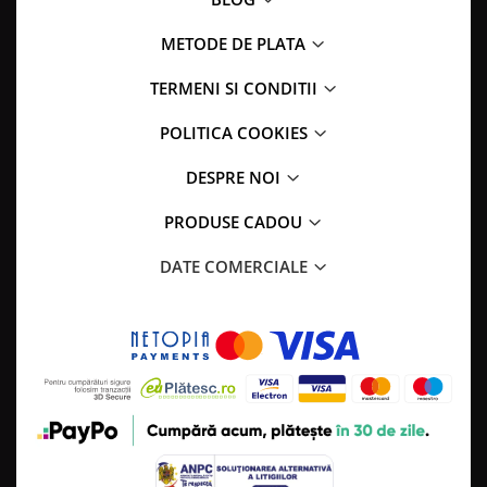
METODE DE PLATA
TERMENI SI CONDITII
POLITICA COOKIES
DESPRE NOI
PRODUSE CADOU
DATE COMERCIALE