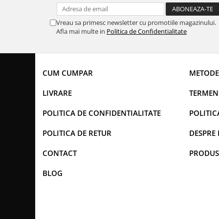
Vreau sa primesc newsletter cu promotiile magazinului.
Afla mai multe in
Politica de Confidentialitate
CUM CUMPAR
METODE
LIVRARE
TERMENI
POLITICA DE CONFIDENTIALITATE
POLITIC
POLITICA DE RETUR
DESPRE 
CONTACT
PRODUS
BLOG