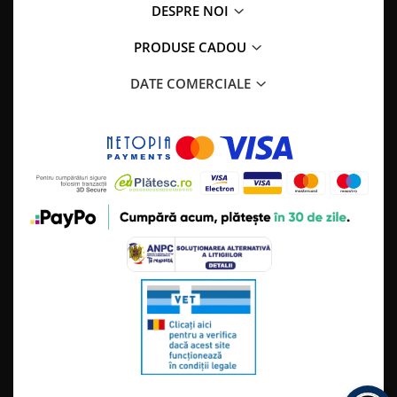
DESPRE NOI
PRODUSE CADOU
DATE COMERCIALE