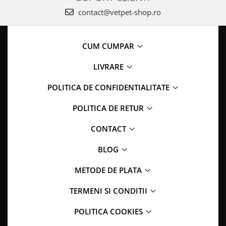
contact@vetpet-shop.ro
CUM CUMPAR
LIVRARE
POLITICA DE CONFIDENTIALITATE
POLITICA DE RETUR
CONTACT
BLOG
METODE DE PLATA
TERMENI SI CONDITII
POLITICA COOKIES