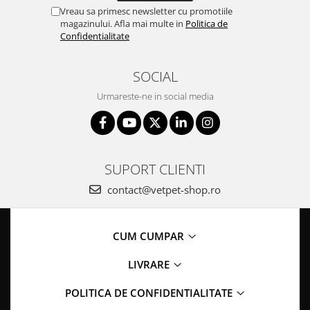
Vreau sa primesc newsletter cu promotiile
magazinului. Afla mai multe in
Politica de
Confidentialitate
SOCIAL
Urmareste-ne in social media
SUPORT CLIENTI
contact@vetpet-shop.ro
CUM CUMPAR
LIVRARE
POLITICA DE CONFIDENTIALITATE