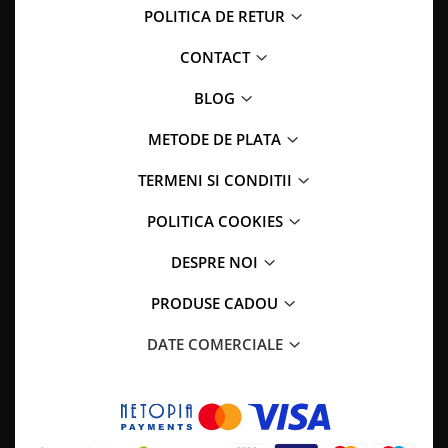
POLITICA DE RETUR
CONTACT
BLOG
METODE DE PLATA
TERMENI SI CONDITII
POLITICA COOKIES
DESPRE NOI
PRODUSE CADOU
DATE COMERCIALE