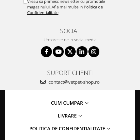
Vreau sa primesc newsletter cu promotiile
magazinului. Afla mai multe in
Politica de
Confidentialitate
SOCIAL
Urmareste-ne in social media
SUPORT CLIENTI
contact@vetpet-shop.ro
CUM CUMPAR
LIVRARE
POLITICA DE CONFIDENTIALITATE