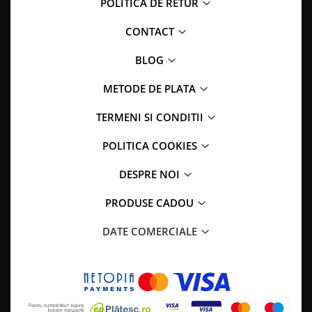
POLITICA DE RETUR
CONTACT
BLOG
METODE DE PLATA
TERMENI SI CONDITII
POLITICA COOKIES
DESPRE NOI
PRODUSE CADOU
DATE COMERCIALE